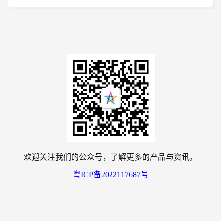
欢迎关注我们的公众号，了解更多的产品与资讯。
粤ICP备2022117687号