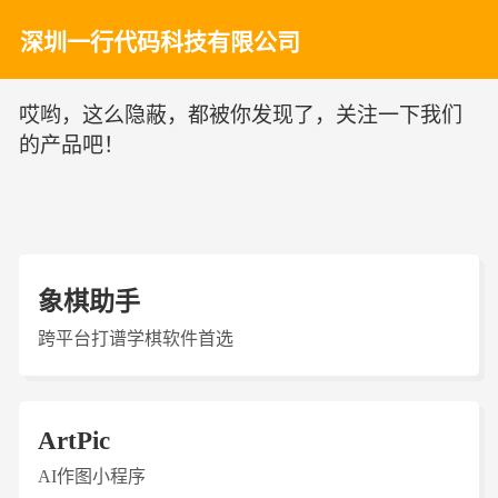
深圳一行代码科技有限公司
哎哟，这么隐蔽，都被你发现了，关注一下我们
的产品吧！
象棋助手
跨平台打谱学棋软件首选
ArtPic
AI作图小程序